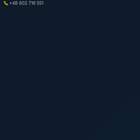
+48 602 716 551