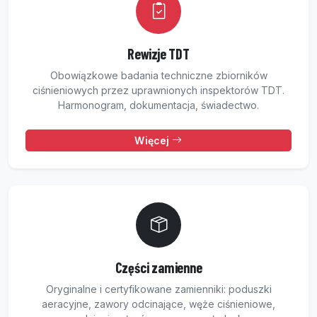
Rewizje TDT
Obowiązkowe badania techniczne zbiorników
ciśnieniowych przez uprawnionych inspektorów TDT.
Harmonogram, dokumentacja, świadectwo.
Więcej
Części zamienne
Oryginalne i certyfikowane zamienniki: poduszki
aeracyjne, zawory odcinające, węże ciśnieniowe,