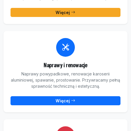
Więcej
Naprawy i renowacje
Naprawy powypadkowe, renowacje karoserii
aluminiowej, spawanie, prostowanie. Przywracamy pełną
sprawność techniczną i estetyczną.
Więcej