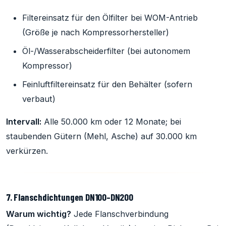
Filtereinsatz für den Ölfilter bei WOM-Antrieb
(Größe je nach Kompressorhersteller)
Öl-/Wasserabscheiderfilter (bei autonomem
Kompressor)
Feinluftfiltereinsatz für den Behälter (sofern
verbaut)
Intervall:
Alle 50.000 km oder 12 Monate; bei
staubenden Gütern (Mehl, Asche) auf 30.000 km
verkürzen.
7. Flanschdichtungen DN100–DN200
Warum wichtig?
Jede Flanschverbindung