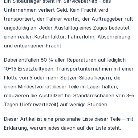
Ein Siloauflieger steht im Servicebetrieb – das
Unternehmen verliert Geld. Kein Fracht wird
transportiert, der Fahrer wartet, der Auftraggeber ruft
ungeduldig an. Jeder Ausfalltag eines Zuges bedeutet
einen realen Kostenfaktor: Fahrerlohn, Abschreibung
und entgangener Fracht.
Dabei entfallen 80 % aller Reparaturen auf lediglich
10–15 Ersatzteiltypen. Transportunternehmen mit einer
Flotte von 5 oder mehr Spitzer-Siloaufliegern, die
einen Mindestvorrat dieser Teile im Lager halten,
reduzieren die Ausfallzeit bei Standardschäden von 3–5
Tagen (Lieferwartezeit) auf wenige Stunden.
Dieser Artikel ist eine praxisnahe Liste dieser Teile – mit
Erklärung, warum jedes davon auf der Liste steht.