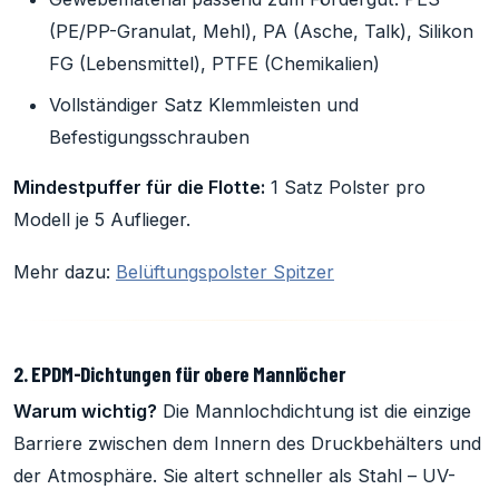
(PE/PP-Granulat, Mehl), PA (Asche, Talk), Silikon
FG (Lebensmittel), PTFE (Chemikalien)
Vollständiger Satz Klemmleisten und
Befestigungsschrauben
Mindestpuffer für die Flotte:
1 Satz Polster pro
Modell je 5 Auflieger.
Mehr dazu:
Belüftungspolster Spitzer
2. EPDM-Dichtungen für obere Mannlöcher
Warum wichtig?
Die Mannlochdichtung ist die einzige
Barriere zwischen dem Innern des Druckbehälters und
der Atmosphäre. Sie altert schneller als Stahl – UV-