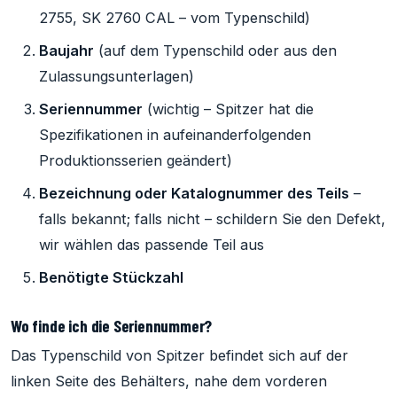
2755, SK 2760 CAL – vom Typenschild)
Baujahr
(auf dem Typenschild oder aus den
Zulassungsunterlagen)
Seriennummer
(wichtig – Spitzer hat die
Spezifikationen in aufeinanderfolgenden
Produktionsserien geändert)
Bezeichnung oder Katalognummer des Teils
–
falls bekannt; falls nicht – schildern Sie den Defekt,
wir wählen das passende Teil aus
Benötigte Stückzahl
Wo finde ich die Seriennummer?
Das Typenschild von Spitzer befindet sich auf der
linken Seite des Behälters, nahe dem vorderen