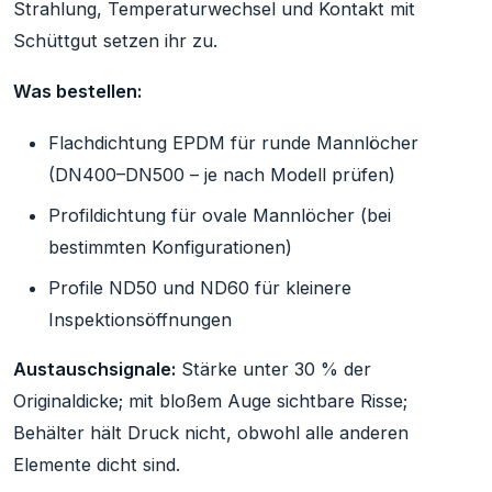
Strahlung, Temperaturwechsel und Kontakt mit
Schüttgut setzen ihr zu.
Was bestellen:
Flachdichtung EPDM für runde Mannlöcher
(DN400–DN500 – je nach Modell prüfen)
Profildichtung für ovale Mannlöcher (bei
bestimmten Konfigurationen)
Profile ND50 und ND60 für kleinere
Inspektionsöffnungen
Austauschsignale:
Stärke unter 30 % der
Originaldicke; mit bloßem Auge sichtbare Risse;
Behälter hält Druck nicht, obwohl alle anderen
Elemente dicht sind.