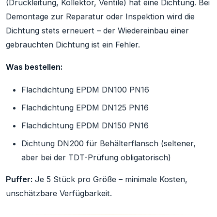
(Druckleitung, Kollektor, Ventile) hat eine Dichtung. Bei
Demontage zur Reparatur oder Inspektion wird die
Dichtung stets erneuert – der Wiedereinbau einer
gebrauchten Dichtung ist ein Fehler.
Was bestellen:
Flachdichtung EPDM DN100 PN16
Flachdichtung EPDM DN125 PN16
Flachdichtung EPDM DN150 PN16
Dichtung DN200 für Behälterflansch (seltener,
aber bei der TDT-Prüfung obligatorisch)
Puffer:
Je 5 Stück pro Größe – minimale Kosten,
unschätzbare Verfügbarkeit.