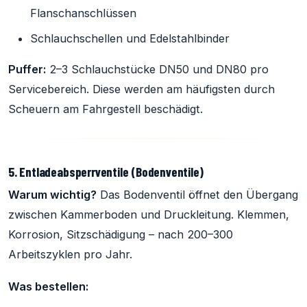
Flanschanschlüssen
Schlauchschellen und Edelstahlbinder
Puffer:
2–3 Schlauchstücke DN50 und DN80 pro
Servicebereich. Diese werden am häufigsten durch
Scheuern am Fahrgestell beschädigt.
5. Entladeabsperrventile (Bodenventile)
Warum wichtig?
Das Bodenventil öffnet den Übergang
zwischen Kammerboden und Druckleitung. Klemmen,
Korrosion, Sitzschädigung – nach 200–300
Arbeitszyklen pro Jahr.
Was bestellen: