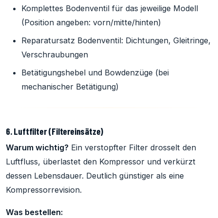
Komplettes Bodenventil für das jeweilige Modell
(Position angeben: vorn/mitte/hinten)
Reparatursatz Bodenventil: Dichtungen, Gleitringe,
Verschraubungen
Betätigungshebel und Bowdenzüge (bei
mechanischer Betätigung)
6. Luftfilter (Filtereinsätze)
Warum wichtig?
Ein verstopfter Filter drosselt den
Luftfluss, überlastet den Kompressor und verkürzt
dessen Lebensdauer. Deutlich günstiger als eine
Kompressorrevision.
Was bestellen: