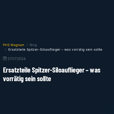
PHS Magnum
Blog
Ersatzteile Spitzer-Siloauflieger – was vorrätig sein sollte
27.07.2024
Ersatzteile Spitzer-Siloauflieger – was
vorrätig sein sollte