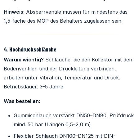
Hinweis:
Absperrventile müssen für mindestens das
1,5-fache des MOP des Behälters zugelassen sein.
4. Hochdruckschläuche
Warum wichtig?
Schläuche, die den Kollektor mit den
Bodenventilen und der Druckleitung verbinden,
arbeiten unter Vibration, Temperatur und Druck.
Betriebsdauer: 3–5 Jahre.
Was bestellen:
Gummischlauch verstärkt DN50–DN80, Prüfdruck
mind. 50 bar (Längen 0,5–2,0 m)
Flexibler Schlauch DN100–DN125 mit DIN-