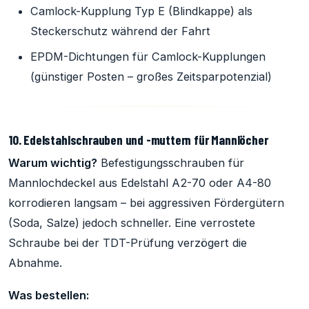
Camlock-Kupplung Typ E (Blindkappe) als
Steckerschutz während der Fahrt
EPDM-Dichtungen für Camlock-Kupplungen
(günstiger Posten – großes Zeitsparpotenzial)
10. Edelstahlschrauben und -muttern für Mannlöcher
Warum wichtig?
Befestigungsschrauben für
Mannlochdeckel aus Edelstahl A2-70 oder A4-80
korrodieren langsam – bei aggressiven Fördergütern
(Soda, Salze) jedoch schneller. Eine verrostete
Schraube bei der TDT-Prüfung verzögert die
Abnahme.
Was bestellen: