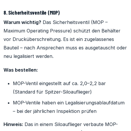
8. Sicherheitsventile (MOP)
Warum wichtig?
Das Sicherheitsventil (MOP –
Maximum Operating Pressure) schützt den Behälter
vor Drucküberschreitung. Es ist ein zugelassenes
Bauteil – nach Ansprechen muss es ausgetauscht oder
neu legalisiert werden.
Was bestellen:
MOP-Ventil eingestellt auf ca. 2,0–2,2 bar
(Standard für Spitzer-Siloauflieger)
MOP-Ventile haben ein Legalisierungsablaufdatum
– bei der jährlichen Inspektion prüfen
Hinweis:
Das in einem Siloauflieger verbaute MOP-