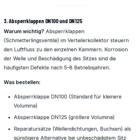
3. Absperrklappen DN100 und DN125
Warum wichtig?
Absperrklappen
(Schmetterlingsventile) im Verteilerkollektor steuern
den Luftfluss zu den einzelnen Kammern. Korrosion
der Welle und Beschädigung des Sitzes sind die
häufigsten Defekte nach 5–8 Betriebsjahren.
Was bestellen:
Absperrklappe DN100 (Standard für kleinere
Volumina)
Absperrklappe DN125 (größere Volumina)
Reparatursätze (Wellendichtungen, Buchsen) als
günstigere Alternative bei unbeschädigtem Sitz