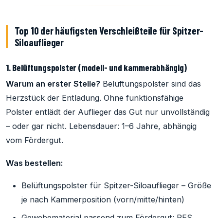
Top 10 der häufigsten Verschleißteile für Spitzer-
Siloauflieger
1. Belüftungspolster (modell- und kammerabhängig)
Warum an erster Stelle?
Belüftungspolster sind das
Herzstück der Entladung. Ohne funktionsfähige
Polster entlädt der Auflieger das Gut nur unvollständig
– oder gar nicht. Lebensdauer: 1–6 Jahre, abhängig
vom Fördergut.
Was bestellen:
Belüftungspolster für Spitzer-Siloauflieger – Größe
je nach Kammerposition (vorn/mitte/hinten)
Gewebematerial passend zum Fördergut: PES