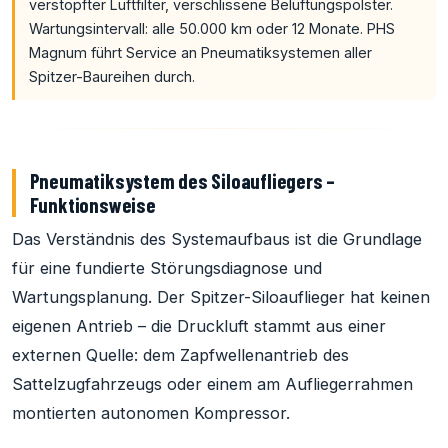
verstopfter Luftfilter, verschlissene Belüftungspolster.
Wartungsintervall: alle 50.000 km oder 12 Monate. PHS
Magnum führt Service an Pneumatiksystemen aller
Spitzer-Baureihen durch.
Pneumatiksystem des Siloaufliegers –
Funktionsweise
Das Verständnis des Systemaufbaus ist die Grundlage
für eine fundierte Störungsdiagnose und
Wartungsplanung. Der Spitzer-Siloauflieger hat keinen
eigenen Antrieb – die Druckluft stammt aus einer
externen Quelle: dem Zapfwellenantrieb des
Sattelzugfahrzeugs oder einem am Aufliegerrahmen
montierten autonomen Kompressor.