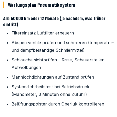
Wartungsplan Pneumatiksystem
Alle 50.000 km oder 12 Monate (je nachdem, was früher
eintritt)
Filtereinsatz Luftfilter erneuern
Absperrventile prüfen und schmieren (temperatur-
und dampfbeständige Schmiermittel)
Schläuche sichtprüfen – Risse, Scheuerstellen,
Aufwölbungen
Mannlochdichtungen auf Zustand prüfen
Systemdichtheitstest bei Betriebsdruck
(Manometer, 3 Minuten ohne Zufuhr)
Belüftungspolster durch Oberluk kontrollieren