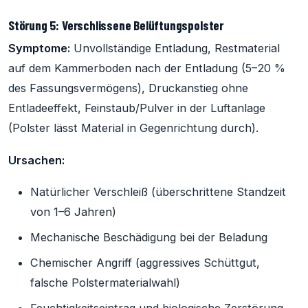
Störung 5: Verschlissene Belüftungspolster
Symptome:
Unvollständige Entladung, Restmaterial
auf dem Kammerboden nach der Entladung (5–20 %
des Fassungsvermögens), Druckanstieg ohne
Entladeeffekt, Feinstaub/Pulver in der Luftanlage
(Polster lässt Material in Gegenrichtung durch).
Ursachen:
Natürlicher Verschleiß (überschrittene Standzeit
von 1–6 Jahren)
Mechanische Beschädigung bei der Beladung
Chemischer Angriff (aggressives Schüttgut,
falsche Polstermaterialwahl)