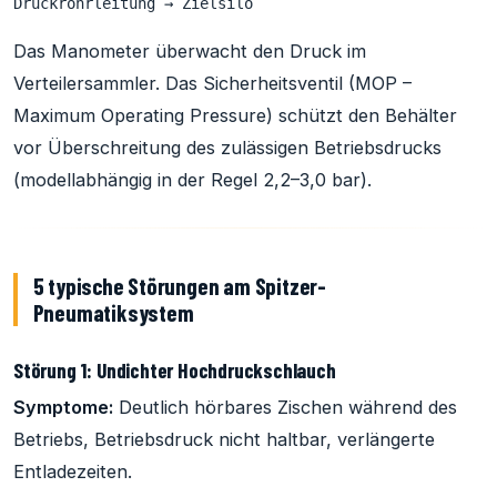
Das Manometer überwacht den Druck im
Verteilersammler. Das Sicherheitsventil (MOP –
Maximum Operating Pressure) schützt den Behälter
vor Überschreitung des zulässigen Betriebsdrucks
(modellabhängig in der Regel 2,2–3,0 bar).
5 typische Störungen am Spitzer-
Pneumatiksystem
Störung 1: Undichter Hochdruckschlauch
Symptome:
Deutlich hörbares Zischen während des
Betriebs, Betriebsdruck nicht haltbar, verlängerte
Entladezeiten.