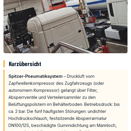
Kurzübersicht
Spitzer-Pneumatiksystem
– Druckluft vom
Zapfwellenkompressor des Zugfahrzeugs (oder
autonomem Kompressor) gelangt über Filter,
Absperrventile und Verteilersammler zu den
Belüftungspolstern im Behälterboden. Betriebsdruck: bis
ca. 2 bar. Die fünf häufigsten Störungen: undichter
Hochdruckschlauch, festsitzende Absperrarmatur
DN100/125, beschädigte Gummidichtung am Mannloch,