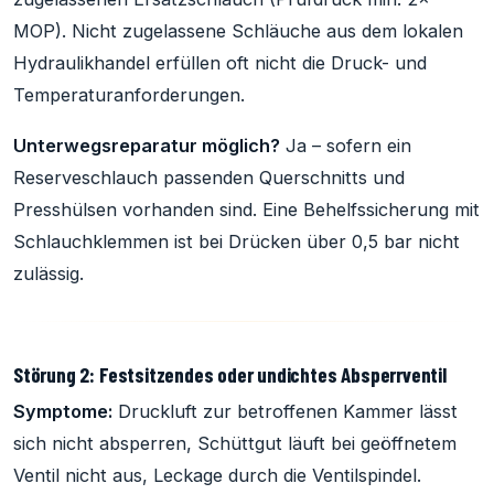
MOP). Nicht zugelassene Schläuche aus dem lokalen
Hydraulikhandel erfüllen oft nicht die Druck- und
Temperaturanforderungen.
Unterwegsreparatur möglich?
Ja – sofern ein
Reserveschlauch passenden Querschnitts und
Presshülsen vorhanden sind. Eine Behelfssicherung mit
Schlauchklemmen ist bei Drücken über 0,5 bar nicht
zulässig.
Störung 2: Festsitzendes oder undichtes Absperrventil
Symptome:
Druckluft zur betroffenen Kammer lässt
sich nicht absperren, Schüttgut läuft bei geöffnetem
Ventil nicht aus, Leckage durch die Ventilspindel.