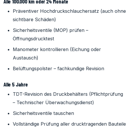
Alle 100.000 km oder 24 Monate
Präventiver Hochdruckschlauchersatz (auch ohne
sichtbare Schäden)
Sicherheitsventile (MOP) prüfen –
Öffnungsdrucktest
Manometer kontrollieren (Eichung oder
Austausch)
Belüftungspolster – fachkundige Revision
Alle 5 Jahre
TDT-Revision des Druckbehälters (Pflichtprüfung
– Technischer Überwachungsdienst)
Sicherheitsventile tauschen
Vollständige Prüfung aller drucktragenden Bauteile