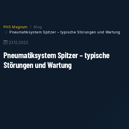
PHS Magnum
Blog
Pneumatiksystem Spitzer – typische Störungen und Wartung
23.12.2023
Pneumatiksystem Spitzer – typische
Störungen und Wartung