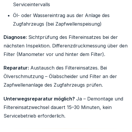
Serviceintervalls
Öl- oder Wassereintrag aus der Anlage des
Zugfahrzeugs (bei Zapfwellenspeisung)
Diagnose:
Sichtprüfung des Filtereinsatzes bei der
nächsten Inspektion. Differenzdruckmessung über den
Filter (Manometer vor und hinter dem Filter).
Reparatur:
Austausch des Filtereinsatzes. Bei
Ölverschmutzung – Ölabscheider und Filter an der
Zapfwellenanlage des Zugfahrzeugs prüfen.
Unterwegsreparatur möglich?
Ja – Demontage und
Filtereinsatzwechsel dauert 15–30 Minuten, kein
Servicebetrieb erforderlich.