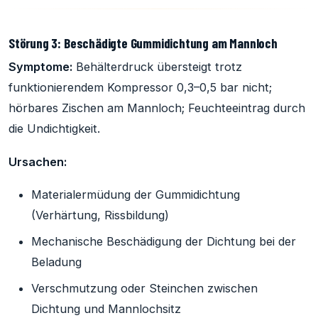
Störung 3: Beschädigte Gummidichtung am Mannloch
Symptome:
Behälterdruck übersteigt trotz
funktionierendem Kompressor 0,3–0,5 bar nicht;
hörbares Zischen am Mannloch; Feuchteeintrag durch
die Undichtigkeit.
Ursachen:
Materialermüdung der Gummidichtung
(Verhärtung, Rissbildung)
Mechanische Beschädigung der Dichtung bei der
Beladung
Verschmutzung oder Steinchen zwischen
Dichtung und Mannlochsitz