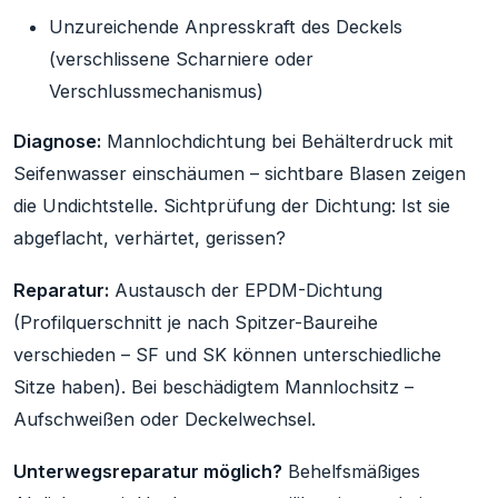
Unzureichende Anpresskraft des Deckels
(verschlissene Scharniere oder
Verschlussmechanismus)
Diagnose:
Mannlochdichtung bei Behälterdruck mit
Seifenwasser einschäumen – sichtbare Blasen zeigen
die Undichtstelle. Sichtprüfung der Dichtung: Ist sie
abgeflacht, verhärtet, gerissen?
Reparatur:
Austausch der EPDM-Dichtung
(Profilquerschnitt je nach Spitzer-Baureihe
verschieden – SF und SK können unterschiedliche
Sitze haben). Bei beschädigtem Mannlochsitz –
Aufschweißen oder Deckelwechsel.
Unterwegsreparatur möglich?
Behelfsmäßiges