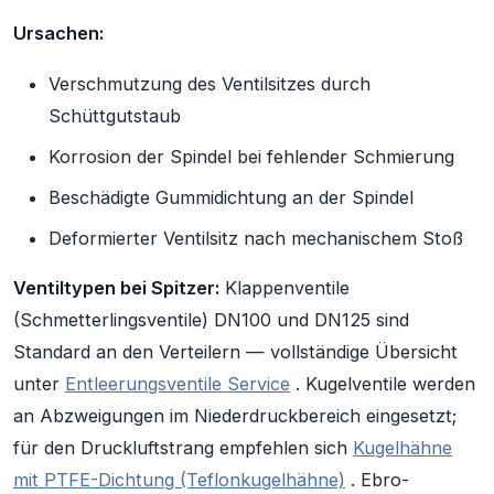
Ursachen:
Verschmutzung des Ventilsitzes durch
Schüttgutstaub
Korrosion der Spindel bei fehlender Schmierung
Beschädigte Gummidichtung an der Spindel
Deformierter Ventilsitz nach mechanischem Stoß
Ventiltypen bei Spitzer:
Klappenventile
(Schmetterlingsventile) DN100 und DN125 sind
Standard an den Verteilern — vollständige Übersicht
unter
Entleerungsventile Service
. Kugelventile werden
an Abzweigungen im Niederdruckbereich eingesetzt;
für den Druckluftstrang empfehlen sich
Kugelhähne
mit PTFE-Dichtung (Teflonkugelhähne)
. Ebro-