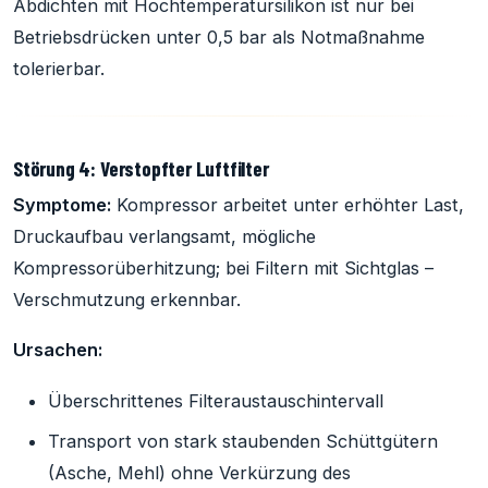
Abdichten mit Hochtemperatursilikon ist nur bei
Betriebsdrücken unter 0,5 bar als Notmaßnahme
tolerierbar.
Störung 4: Verstopfter Luftfilter
Symptome:
Kompressor arbeitet unter erhöhter Last,
Druckaufbau verlangsamt, mögliche
Kompressorüberhitzung; bei Filtern mit Sichtglas –
Verschmutzung erkennbar.
Ursachen:
Überschrittenes Filteraustauschintervall
Transport von stark staubenden Schüttgütern
(Asche, Mehl) ohne Verkürzung des