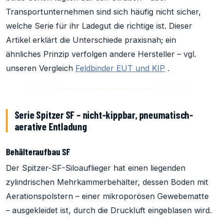
Transportunternehmen sind sich häufig nicht sicher,
welche Serie für ihr Ladegut die richtige ist. Dieser
Artikel erklärt die Unterschiede praxisnah; ein
ähnliches Prinzip verfolgen andere Hersteller – vgl.
unseren Vergleich
Feldbinder EUT und KIP
.
Serie Spitzer SF – nicht-kippbar, pneumatisch-
aerative Entladung
Behälteraufbau SF
Der Spitzer-SF-Siloauflieger hat einen liegenden
zylindrischen Mehrkammerbehälter, dessen Boden mit
Aerationspolstern – einer mikroporösen Gewebematte
– ausgekleidet ist, durch die Druckluft eingeblasen wird.