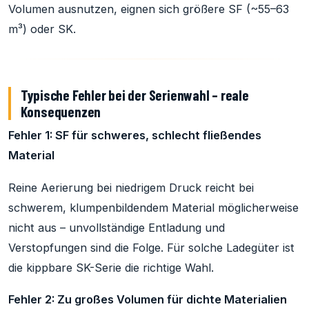
Volumen ausnutzen, eignen sich größere SF (~55–63
m³) oder SK.
Typische Fehler bei der Serienwahl – reale
Konsequenzen
Fehler 1: SF für schweres, schlecht fließendes
Material
Reine Aerierung bei niedrigem Druck reicht bei
schwerem, klumpenbildendem Material möglicherweise
nicht aus – unvollständige Entladung und
Verstopfungen sind die Folge. Für solche Ladegüter ist
die kippbare SK-Serie die richtige Wahl.
Fehler 2: Zu großes Volumen für dichte Materialien