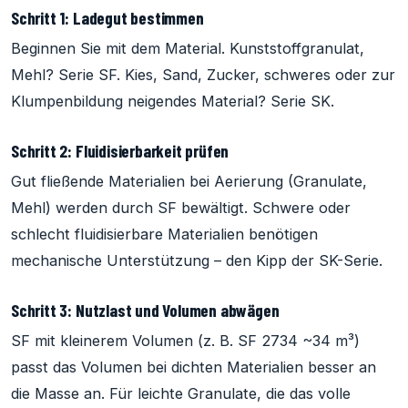
Schritt 1: Ladegut bestimmen
Beginnen Sie mit dem Material. Kunststoffgranulat,
Mehl? Serie SF. Kies, Sand, Zucker, schweres oder zur
Klumpenbildung neigendes Material? Serie SK.
Schritt 2: Fluidisierbarkeit prüfen
Gut fließende Materialien bei Aerierung (Granulate,
Mehl) werden durch SF bewältigt. Schwere oder
schlecht fluidisierbare Materialien benötigen
mechanische Unterstützung – den Kipp der SK-Serie.
Schritt 3: Nutzlast und Volumen abwägen
SF mit kleinerem Volumen (z. B. SF 2734 ~34 m³)
passt das Volumen bei dichten Materialien besser an
die Masse an. Für leichte Granulate, die das volle