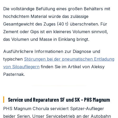
Die vollständige Befüllung eines großen Behälters mit
hochdichtem Material würde das zulässige
Gesamtgewicht des Zuges (40 t) überschreiten. Für
Zement oder Gips ist ein kleineres Volumen sinnvoll,
das Volumen und Masse in Einklang bringt.
Ausführlichere Informationen zur Diagnose und
typischen
Störungen bei der pneumatischen Entladung
von Siloaufliegern
finden Sie im Artikel von Aleksy
Pasternak.
Service und Reparaturen SF und SK – PHS Magnum
PHS Magnum Chorula serviciert Spitzer-Auflieger
beider Serien. Unser Servicebetrieb an der Autobahn