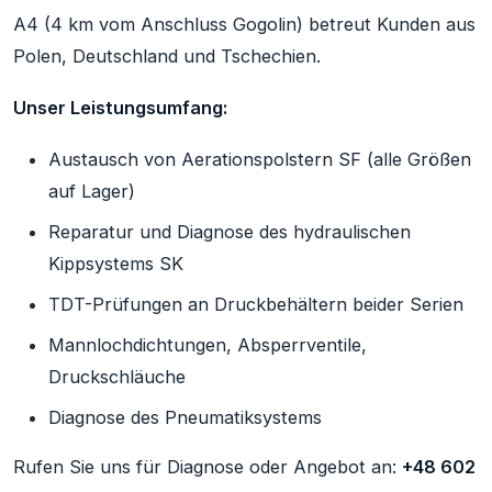
A4 (4 km vom Anschluss Gogolin) betreut Kunden aus
Polen, Deutschland und Tschechien.
Unser Leistungsumfang:
Austausch von Aerationspolstern SF (alle Größen
auf Lager)
Reparatur und Diagnose des hydraulischen
Kippsystems SK
TDT-Prüfungen an Druckbehältern beider Serien
Mannlochdichtungen, Absperrventile,
Druckschläuche
Diagnose des Pneumatiksystems
Rufen Sie uns für Diagnose oder Angebot an:
+48 602