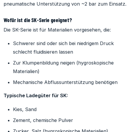
pneumatische Unterstützung von ~2 bar zum Einsatz.
Wofür ist die SK-Serie geeignet?
Die SK-Serie ist für Materialien vorgesehen, die:
Schwerer sind oder sich bei niedrigem Druck
schlecht fluidisieren lassen
Zur Klumpenbildung neigen (hygroskopische
Materialien)
Mechanische Abflussunterstützung benötigen
Typische Ladegüter für SK:
Kies, Sand
Zement, chemische Pulver
Zucker, Salz (hygroskopische Materialien)