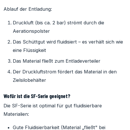
Ablauf der Entladung:
Druckluft (bis ca. 2 bar) strömt durch die
Aerationspolster
Das Schüttgut wird fluidisiert – es verhält sich wie
eine Flüssigkeit
Das Material fließt zum Entladeverteiler
Der Druckluftstrom fördert das Material in den
Zielsilobehälter
Wofür ist die SF-Serie geeignet?
Die SF-Serie ist optimal für gut fluidisierbare
Materialien:
Gute Fluidisierbarkeit (Material „fließt" bei