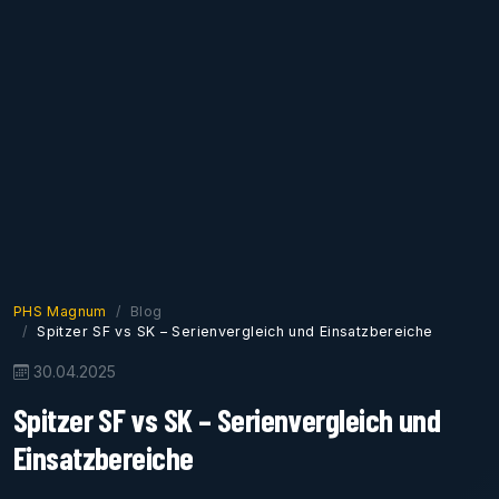
PHS Magnum
Blog
Spitzer SF vs SK – Serienvergleich und Einsatzbereiche
30.04.2025
Spitzer SF vs SK – Serienvergleich und
Einsatzbereiche