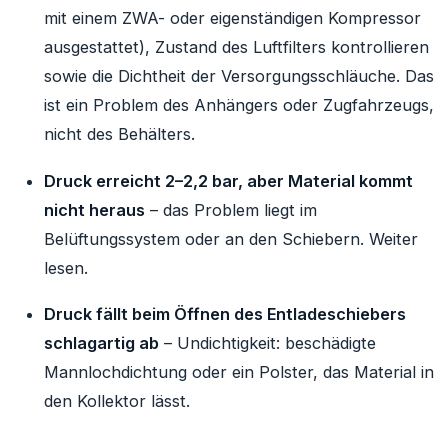
mit einem ZWA- oder eigenständigen Kompressor
ausgestattet), Zustand des Luftfilters kontrollieren
sowie die Dichtheit der Versorgungsschläuche. Das
ist ein Problem des Anhängers oder Zugfahrzeugs,
nicht des Behälters.
Druck erreicht 2–2,2 bar, aber Material kommt
nicht heraus
– das Problem liegt im
Belüftungssystem oder an den Schiebern. Weiter
lesen.
Druck fällt beim Öffnen des Entladeschiebers
schlagartig ab
– Undichtigkeit: beschädigte
Mannlochdichtung oder ein Polster, das Material in
den Kollektor lässt.