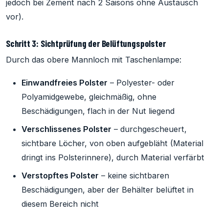
jedoch bei Zement nach 2 Saisons ohne Austausch
vor).
Schritt 3: Sichtprüfung der Belüftungspolster
Durch das obere Mannloch mit Taschenlampe:
Einwandfreies Polster
– Polyester- oder
Polyamidgewebe, gleichmäßig, ohne
Beschädigungen, flach in der Nut liegend
Verschlissenes Polster
– durchgescheuert,
sichtbare Löcher, von oben aufgebläht (Material
dringt ins Polsterinnere), durch Material verfärbt
Verstopftes Polster
– keine sichtbaren
Beschädigungen, aber der Behälter belüftet in
diesem Bereich nicht