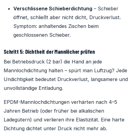
Verschlissene Schieberdichtung
– Schieber
öffnet, schließt aber nicht dicht, Druckverlust.
Symptom: anhaltendes Zischen beim
geschlossenen Schieber.
Schritt 5: Dichtheit der Mannlöcher prüfen
Bei Betriebsdruck (2 bar) die Hand an jede
Mannlochdichtung halten – spürt man Luftzug? Jede
Undichtigkeit bedeutet Druckverlust, langsamere und
unvollständige Entladung.
EPDM-Mannlochdichtungen verhärten nach 4–5
Jahren Betrieb (oder früher bei alkalischen
Ladegütern) und verlieren ihre Elastizität. Eine harte
Dichtung dichtet unter Druck nicht mehr ab.