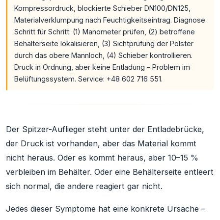
Kompressordruck, blockierte Schieber DN100/DN125,
Materialverklumpung nach Feuchtigkeitseintrag. Diagnose
Schritt für Schritt: (1) Manometer prüfen, (2) betroffene
Behälterseite lokalisieren, (3) Sichtprüfung der Polster
durch das obere Mannloch, (4) Schieber kontrollieren.
Druck in Ordnung, aber keine Entladung – Problem im
Belüftungssystem. Service: +48 602 716 551.
Der Spitzer-Auflieger steht unter der Entladebrücke,
der Druck ist vorhanden, aber das Material kommt
nicht heraus. Oder es kommt heraus, aber 10–15 %
verbleiben im Behälter. Oder eine Behälterseite entleert
sich normal, die andere reagiert gar nicht.
Jedes dieser Symptome hat eine konkrete Ursache –