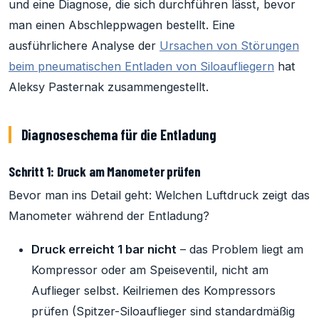
und eine Diagnose, die sich durchführen lässt, bevor
man einen Abschleppwagen bestellt. Eine
ausführlichere Analyse der
Ursachen von Störungen
beim pneumatischen Entladen von Siloaufliegern
hat
Aleksy Pasternak zusammengestellt.
Diagnoseschema für die Entladung
Schritt 1: Druck am Manometer prüfen
Bevor man ins Detail geht: Welchen Luftdruck zeigt das
Manometer während der Entladung?
Druck erreicht 1 bar nicht
– das Problem liegt am
Kompressor oder am Speiseventil, nicht am
Auflieger selbst. Keilriemen des Kompressors
prüfen (Spitzer-Siloauflieger sind standardmäßig