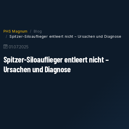
PHS Magnum
Blog
Spitzer-Siloauflieger entleert nicht – Ursachen und Diagnose
01.07.2025
Spitzer-Siloauflieger entleert nicht –
Ursachen und Diagnose