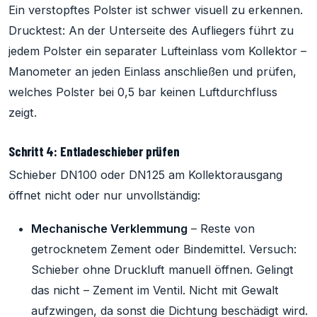
Ein verstopftes Polster ist schwer visuell zu erkennen.
Drucktest: An der Unterseite des Aufliegers führt zu
jedem Polster ein separater Lufteinlass vom Kollektor –
Manometer an jeden Einlass anschließen und prüfen,
welches Polster bei 0,5 bar keinen Luftdurchfluss
zeigt.
Schritt 4: Entladeschieber prüfen
Schieber DN100 oder DN125 am Kollektorausgang
öffnet nicht oder nur unvollständig:
Mechanische Verklemmung
– Reste von
getrocknetem Zement oder Bindemittel. Versuch:
Schieber ohne Druckluft manuell öffnen. Gelingt
das nicht – Zement im Ventil. Nicht mit Gewalt
aufzwingen, da sonst die Dichtung beschädigt wird.