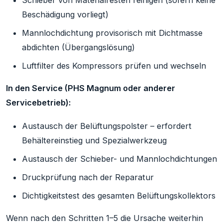
Schieber von Materialresten reinigen (sofern keine
Beschädigung vorliegt)
Mannlochdichtung provisorisch mit Dichtmasse
abdichten (Übergangslösung)
Luftfilter des Kompressors prüfen und wechseln
In den Service (PHS Magnum oder anderer
Servicebetrieb):
Austausch der Belüftungspolster – erfordert
Behältereinstieg und Spezialwerkzeug
Austausch der Schieber- und Mannlochdichtungen
Druckprüfung nach der Reparatur
Dichtigkeitstest des gesamten Belüftungskollektors
Wenn nach den Schritten 1–5 die Ursache weiterhin