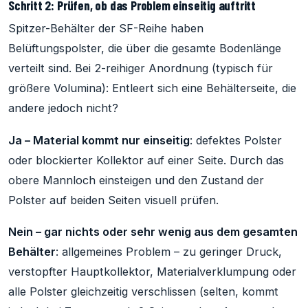
Schritt 2: Prüfen, ob das Problem einseitig auftritt
Spitzer-Behälter der SF-Reihe haben
Belüftungspolster, die über die gesamte Bodenlänge
verteilt sind. Bei 2-reihiger Anordnung (typisch für
größere Volumina): Entleert sich eine Behälterseite, die
andere jedoch nicht?
Ja – Material kommt nur einseitig
: defektes Polster
oder blockierter Kollektor auf einer Seite. Durch das
obere Mannloch einsteigen und den Zustand der
Polster auf beiden Seiten visuell prüfen.
Nein – gar nichts oder sehr wenig aus dem gesamten
Behälter
: allgemeines Problem – zu geringer Druck,
verstopfter Hauptkollektor, Materialverklumpung oder
alle Polster gleichzeitig verschlissen (selten, kommt