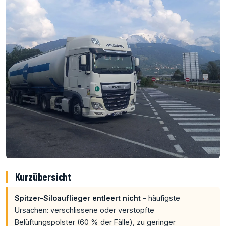
Kurzübersicht
Spitzer-Siloauflieger entleert nicht
– häufigste
Ursachen: verschlissene oder verstopfte
Belüftungspolster (60 % der Fälle), zu geringer