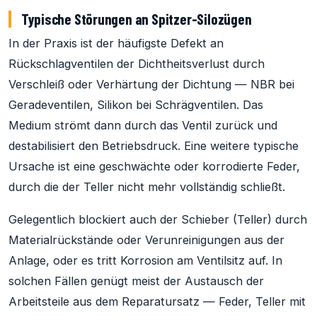
Typische Störungen an Spitzer-Silozügen
In der Praxis ist der häufigste Defekt an
Rückschlagventilen der Dichtheitsverlust durch
Verschleiß oder Verhärtung der Dichtung — NBR bei
Geradeventilen, Silikon bei Schrägventilen. Das
Medium strömt dann durch das Ventil zurück und
destabilisiert den Betriebsdruck. Eine weitere typische
Ursache ist eine geschwächte oder korrodierte Feder,
durch die der Teller nicht mehr vollständig schließt.
Gelegentlich blockiert auch der Schieber (Teller) durch
Materialrückstände oder Verunreinigungen aus der
Anlage, oder es tritt Korrosion am Ventilsitz auf. In
solchen Fällen genügt meist der Austausch der
Arbeitsteile aus dem Reparatursatz — Feder, Teller mit