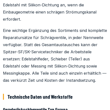
Edelstahl mit Silikon-Dichtung an, wenn die
Einbaugeometrie einen schrägen Strömungskanal
erfordert.
Eine wichtige Ergänzung des Sortiments sind komplette
Reparatursätze für Schrägventile, in jeder Nennweite
verfügbar. Statt des Gesamtaustausches kann der
Spitzer-SF/SK-Servicetechniker die Arbeitsteile
ersetzen: Edelstahlfeder, Schieber (Teller) aus
Edelstahl oder Messing mit Silikon-Dichtung sowie
Messingkappe. Alle Teile sind auch einzeln erhältlich —
das verkürzt Zeit und Kosten der Instandsetzung.
Technische Daten und Werkstoffe
Geraderückschlagventile Typ Europa