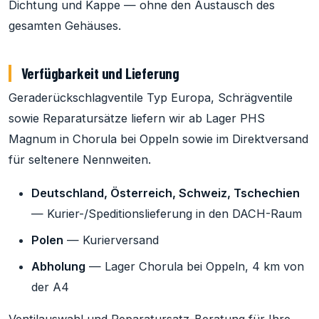
Dichtung und Kappe — ohne den Austausch des
gesamten Gehäuses.
Verfügbarkeit und Lieferung
Geraderückschlagventile Typ Europa, Schrägventile
sowie Reparatursätze liefern wir ab Lager PHS
Magnum in Chorula bei Oppeln sowie im Direktversand
für seltenere Nennweiten.
Deutschland, Österreich, Schweiz, Tschechien
— Kurier-/Speditionslieferung in den DACH-Raum
Polen
— Kurierversand
Abholung
— Lager Chorula bei Oppeln, 4 km von
der A4