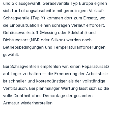
und SK ausgewählt. Geradeventile Typ Europa eignen
sich für Leitungsabschnitte mit geradlinigem Verlauf;
Schrägventile (Typ Y) kommen dort zum Einsatz, wo
die Einbausituation einen schrägen Verlauf erfordert.
Gehäusewerkstoff (Messing oder Edelstahl) und
Dichtungsart (NBR oder Silikon) werden nach
Betriebsbedingungen und Temperaturanforderungen
gewählt.
Bei Schrägventilen empfehlen wir, einen Reparatursatz
auf Lager zu halten — die Erneuerung der Arbeitsteile
ist schneller und kostengünstiger als der vollständige
Ventiltausch. Bei planmäßiger Wartung lässt sich so die
volle Dichtheit ohne Demontage der gesamten
Armatur wiederherstellen.