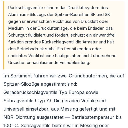
Rückschlagventile sichern das Druckluftsystem des
Aluminium-Silozugs der Spitzer-Baureihen SF und SK
gegen unerwünschten Rückfluss von Druckluft oder
Medium. In der Druckluftanlage, die beim Entladen das
Schüttgut fluidisiert und fördert, schützt ein einwandfrei
funktionierendes Rückschlagventil die Armatur und hält
den Betriebsdruck stabil. Ein festsitzendes oder
undichtes Ventil ist eine häufige, aber leicht übersehene
Ursache für nachlassende Entladeleistung.
Im Sortiment führen wir zwei Grundbauformen, die auf
Spitzer-Silozüge abgestimmt sind:
Geraderückschlagventile Typ Europa sowie
Schrägventile (Typ Y). Die geraden Ventile sind
universell einsetzbar, aus Messing gefertigt und mit
NBR-Dichtung ausgestattet — Betriebstemperatur bis
100 °C. Schrägventile bieten wir in Messing oder