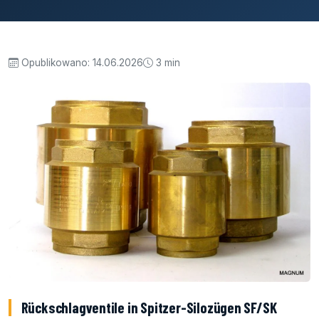
Opublikowano:
14.06.2026
3 min
Rückschlagventile in Spitzer-Silozügen SF/SK