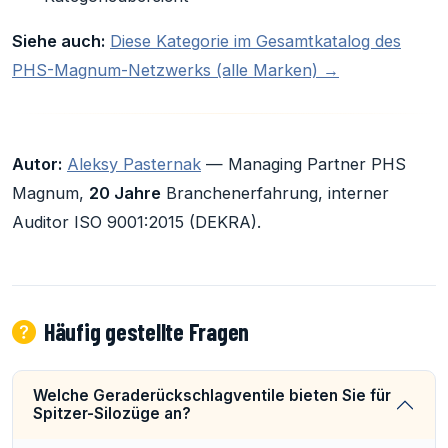
Siehe auch:
Diese Kategorie im Gesamtkatalog des
PHS-Magnum-Netzwerks (alle Marken) →
Autor:
Aleksy Pasternak
— Managing Partner PHS
Magnum,
20 Jahre
Branchenerfahrung, interner
Auditor ISO 9001:2015 (DEKRA).
Häufig gestellte Fragen
Welche Geraderückschlagventile bieten Sie für
Spitzer-Silozüge an?