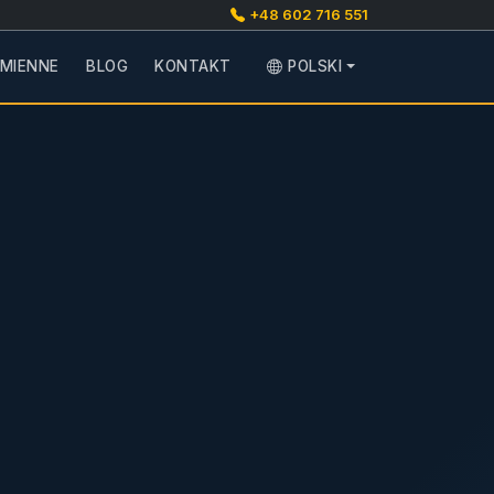
+48 602 716 551
AMIENNE
BLOG
KONTAKT
POLSKI