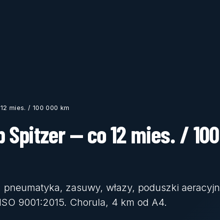
 12 mies. / 100 000 km
 Spitzer — co 12 mies. / 100
: pneumatyka, zasuwy, włazy, poduszki aeracyjn
 ISO 9001:2015. Chorula, 4 km od A4.