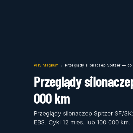
PHS Magnum
Przeglądy silonaczep Spitzer — co
Przeglądy silonaczep
000 km
Przeglądy silonaczep Spitzer SF/SK
EBS. Cykl 12 mies. lub 100 000 km.